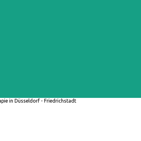
pie in Düsseldorf - Friedrichstadt